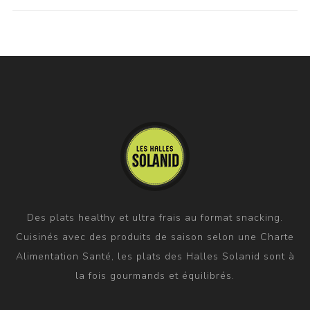
Des plats healthy et ultra frais au format snacking.
Cuisinés avec des produits de saison selon une Charte
Alimentation Santé, les plats des Halles Solanid sont à
la fois gourmands et équilibrés.