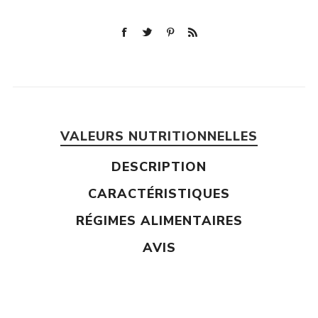
VALEURS NUTRITIONNELLES
DESCRIPTION
CARACTÉRISTIQUES
RÉGIMES ALIMENTAIRES
AVIS