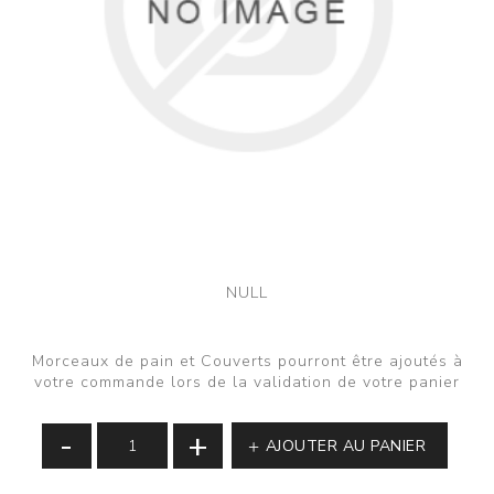
NULL
Morceaux de pain et Couverts pourront être ajoutés à
votre commande lors de la validation de votre panier
-
+
AJOUTER AU PANIER