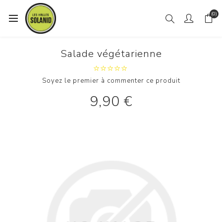
(0)
Salade végétarienne
Soyez le premier à commenter ce produit
9,90 €