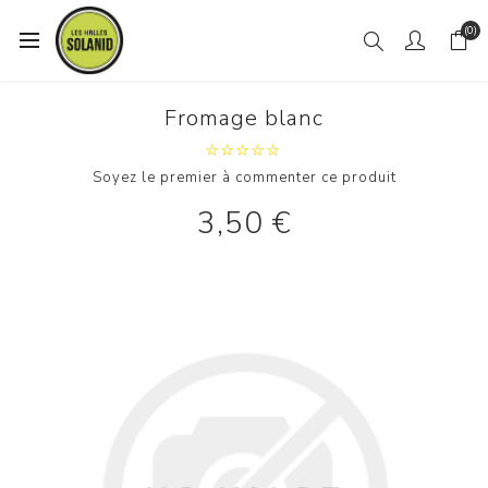
(0)
Fromage blanc
Soyez le premier à commenter ce produit
3,50 €