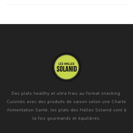
Des plats healthy et ultra frais au format snacking.
Cuisinés avec des produits de saison selon une Charte
Alimentation Santé, les plats des Halles Solanid sont à
la fois gourmands et équilibrés.