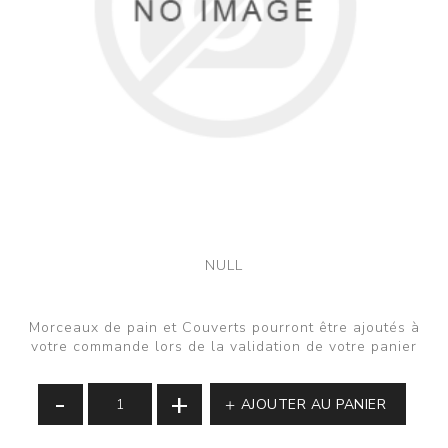
NULL
Morceaux de pain et Couverts pourront être ajoutés à
votre commande lors de la validation de votre panier
-
+
AJOUTER AU PANIER