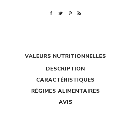
VALEURS NUTRITIONNELLES
DESCRIPTION
CARACTÉRISTIQUES
RÉGIMES ALIMENTAIRES
AVIS