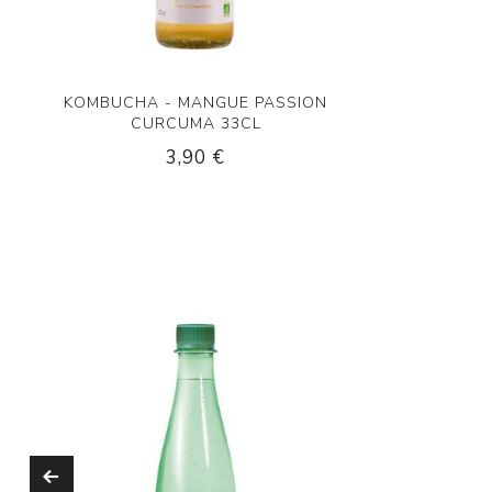
KOMBUCHA - MANGUE PASSION
CURCUMA 33CL
3,90 €