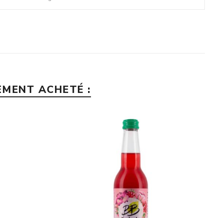
EMENT ACHETÉ :