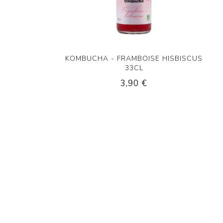
KOMBUCHA - FRAMBOISE HISBISCUS
33CL
3,90 €