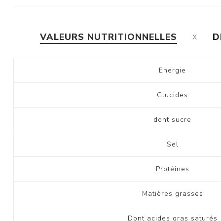
VALEURS NUTRITIONNELLES
D
Energie
Glucides
dont sucre
Sel
Protéines
Matières grasses
Dont acides gras saturés