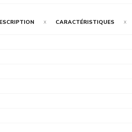
ESCRIPTION
CARACTÉRISTIQUES