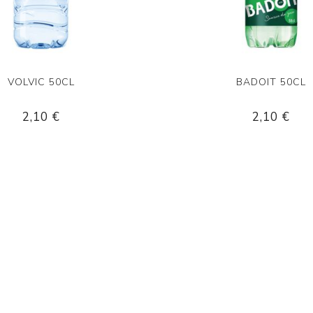
VOLVIC 50CL
BADOIT 50CL
2,10 €
2,10 €