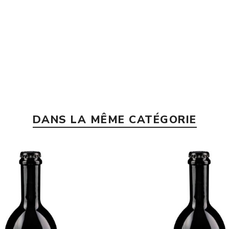
DANS LA MÊME CATÉGORIE