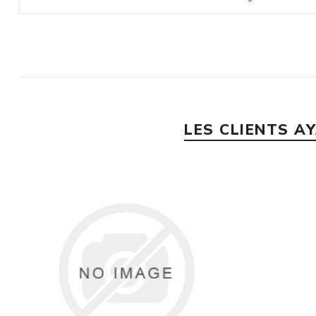
LES CLIENTS A