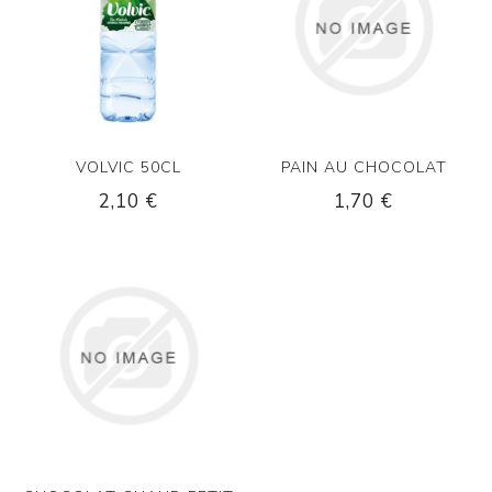
VOLVIC 50CL
PAIN AU CHOCOLAT
2,10 €
1,70 €