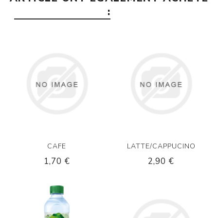
:
CAFE
LATTE/CAPPUCINO
1,70 €
2,90 €