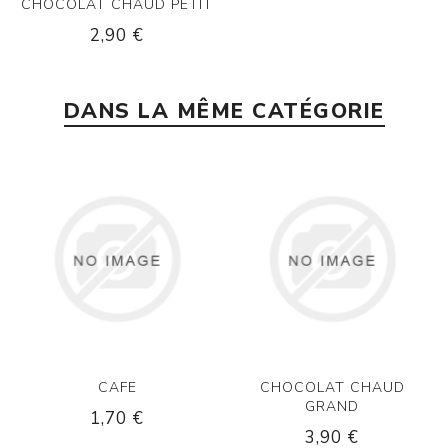
CHOCOLAT CHAUD PETIT
2,90 €
DANS LA MÊME CATÉGORIE
CAFE
CHOCOLAT CHAUD
GRAND
1,70 €
3,90 €