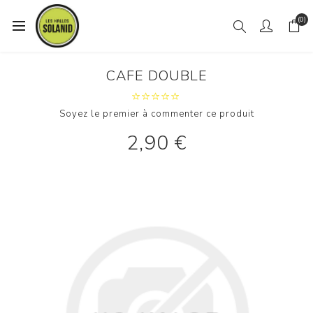
(0)
CAFE DOUBLE
Soyez le premier à commenter ce produit
2,90 €