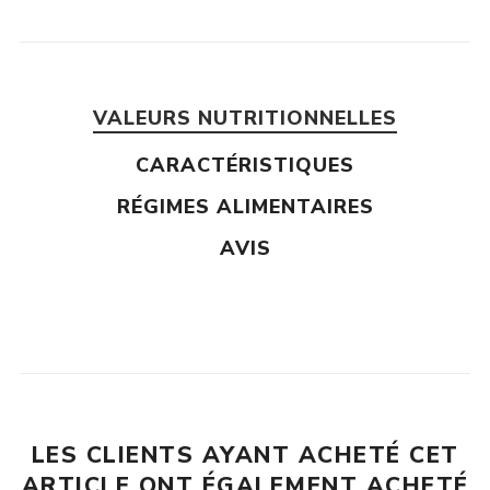
VALEURS NUTRITIONNELLES
CARACTÉRISTIQUES
RÉGIMES ALIMENTAIRES
AVIS
LES CLIENTS AYANT ACHETÉ CET
ARTICLE ONT ÉGALEMENT ACHETÉ