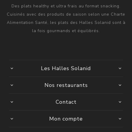
Des plats healthy et ultra frais au format snacking.
Cuisinés avec des produits de saison selon une Charte
Alimentation Santé, les plats des Halles Solanid sont à
la fois gourmands et équilibrés.
Les Halles Solanid
Nos restaurants
Contact
Mon compte