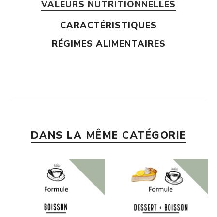
VALEURS NUTRITIONNELLES
CARACTÉRISTIQUES
RÉGIMES ALIMENTAIRES
DANS LA MÊME CATÉGORIE