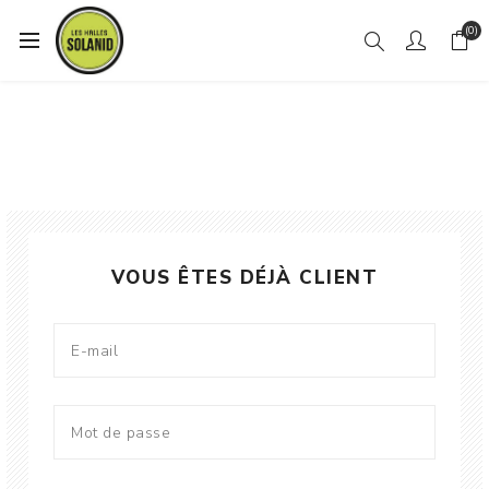
(0)
VOUS ÊTES DÉJÀ CLIENT