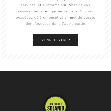
services, être informé sur l'état de vos
commandes et en garder la trace. Si vous
possédez déjà un email et un mot de passe,
identifiez vous dans l'autre partie.
S'ENREGISTRER