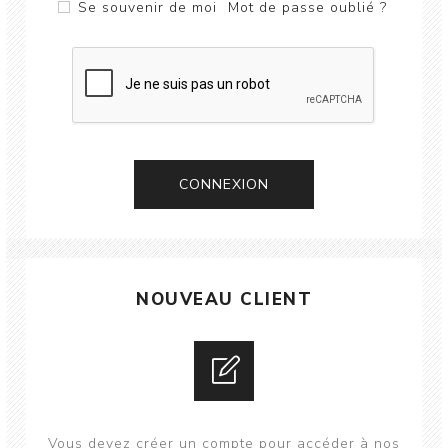
Se souvenir de moi
Mot de passe oublié ?
CONNEXION
NOUVEAU CLIENT
Vous devez créer un compte pour accéder à nos