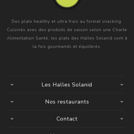
Des plats healthy et ultra frais au format snacking.
Cuisinés avec des produits de saison selon une Charte
Alimentation Santé, les plats des Halles Solanid sont à
la fois gourmands et équilibrés.
Les Halles Solanid
Nos restaurants
Contact