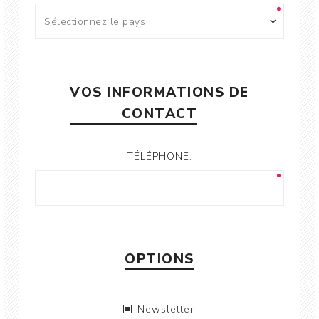
VOS INFORMATIONS DE
CONTACT
TÉLÉPHONE:
OPTIONS
Newsletter