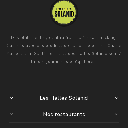
Des plats healthy et ultra frais au format snacking.
Cuisinés avec des produits de saison selon une Charte
Alimentation Santé, les plats des Halles Solanid sont à
la fois gourmands et équilibrés.
Les Halles Solanid
Nos restaurants