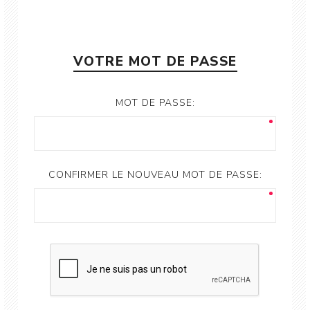
VOTRE MOT DE PASSE
MOT DE PASSE:
CONFIRMER LE NOUVEAU MOT DE PASSE: