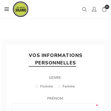
(0)
VOS INFORMATIONS
PERSONNELLES
GENRE:
Homme
Femme
PRÉNOM: