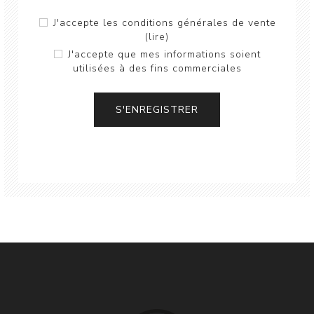
J'accepte les conditions générales de vente
(lire)
J'accepte que mes informations soient
utilisées à des fins commerciales
S'ENREGISTRER