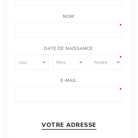
NOM:
DATE DE NAISSANCE:
E-MAIL:
VOTRE ADRESSE