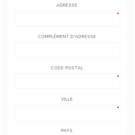
ADRESSE:
COMPLÉMENT D'ADRESSE:
CODE POSTAL:
VILLE:
PAYS: