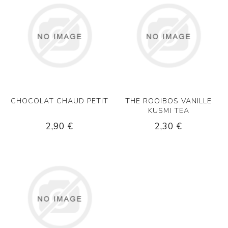
CHOCOLAT CHAUD PETIT
THE ROOIBOS VANILLE
KUSMI TEA
2,90 €
2,30 €