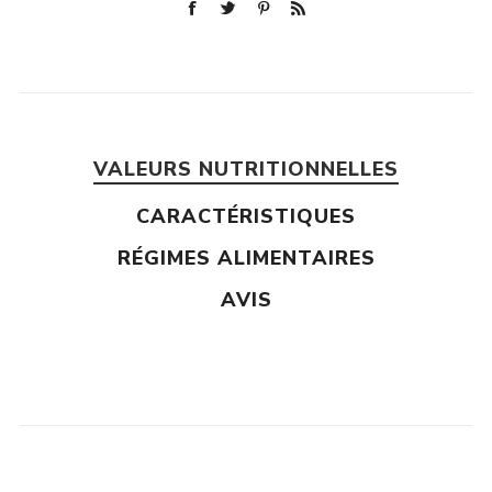
VALEURS NUTRITIONNELLES
CARACTÉRISTIQUES
RÉGIMES ALIMENTAIRES
AVIS