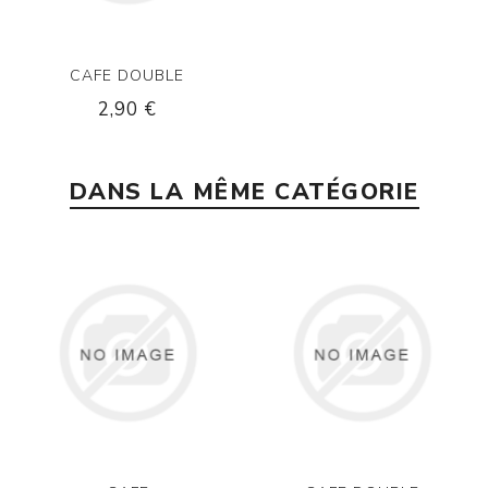
CAFE DOUBLE
2,90 €
DANS LA MÊME CATÉGORIE