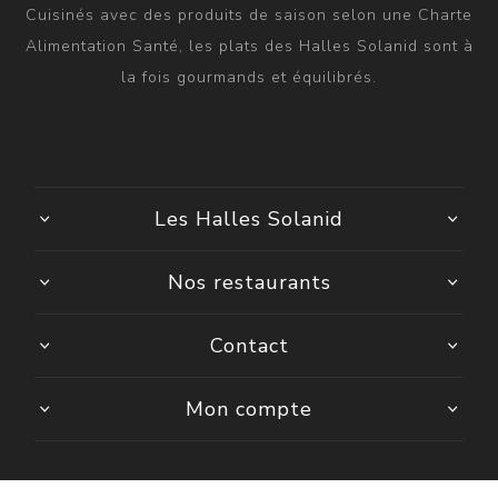
Cuisinés avec des produits de saison selon une Charte
Alimentation Santé, les plats des Halles Solanid sont à
la fois gourmands et équilibrés.
Les Halles Solanid
Nos restaurants
Contact
Mon compte