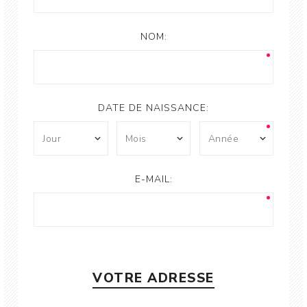
NOM:
DATE DE NAISSANCE:
E-MAIL:
VOTRE ADRESSE