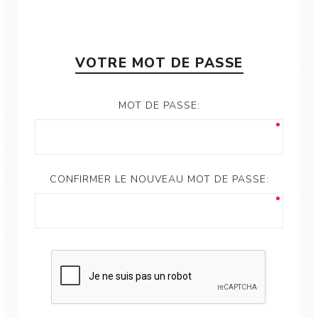
VOTRE MOT DE PASSE
MOT DE PASSE:
CONFIRMER LE NOUVEAU MOT DE PASSE: