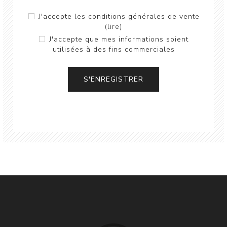
J'accepte les conditions générales de vente
(lire)
J'accepte que mes informations soient
utilisées à des fins commerciales
S'ENREGISTRER