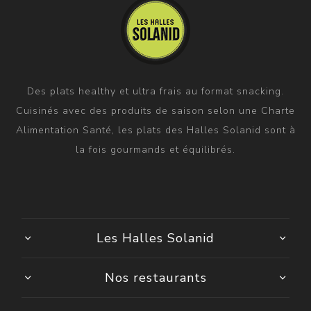
Des plats healthy et ultra frais au format snacking.
Cuisinés avec des produits de saison selon une Charte
Alimentation Santé, les plats des Halles Solanid sont à
la fois gourmands et équilibrés.
Les Halles Solanid
Nos restaurants