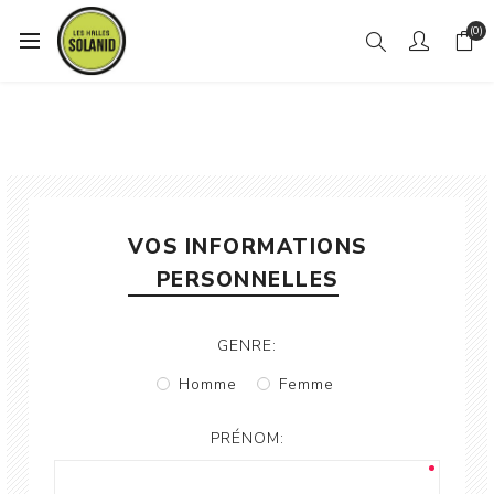
(0)
VOS INFORMATIONS
PERSONNELLES
GENRE:
Homme
Femme
PRÉNOM: