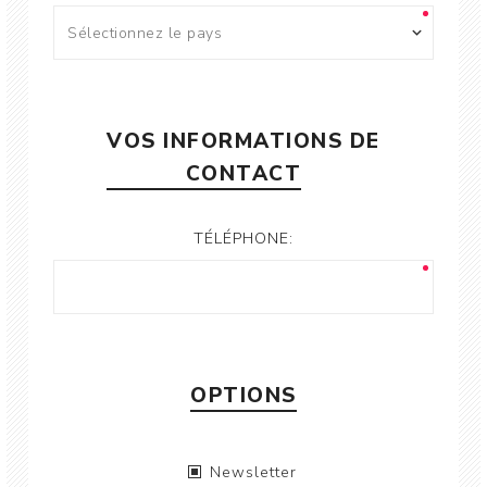
VOS INFORMATIONS DE
CONTACT
TÉLÉPHONE:
OPTIONS
Newsletter