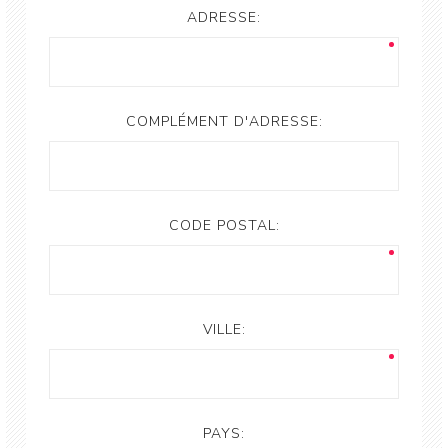
ADRESSE:
COMPLÉMENT D'ADRESSE:
CODE POSTAL:
VILLE:
PAYS: