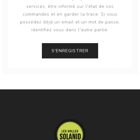
services, être informé sur l'état de vos
commandes et en garder la trace. Si vous
possédez déjà un email et un mot de passe,
identifiez vous dans l'autre partie.
S'ENREGISTRER