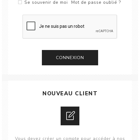
Se souvenir de moi
Mot de passe oublié ?
CONNEXION
NOUVEAU CLIENT
Vous devez créer un compte pour accéder à nos