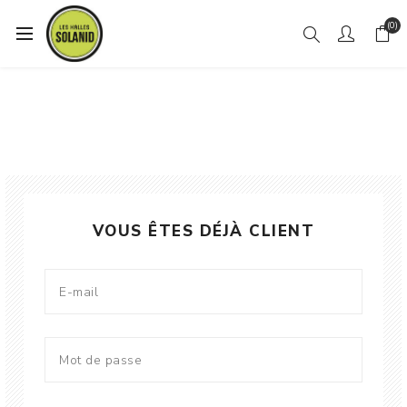
(0)
VOUS ÊTES DÉJÀ CLIENT