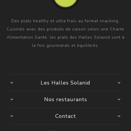
Des plats healthy et ultra frais au format snacking.
Cuisinés avec des produits de saison selon une Charte
Alimentation Santé, les plats des Halles Solanid sont à
la fois gourmands et équilibrés.
Les Halles Solanid
Nos restaurants
Contact