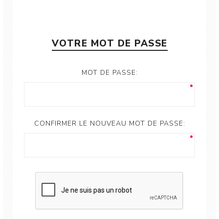
VOTRE MOT DE PASSE
MOT DE PASSE:
CONFIRMER LE NOUVEAU MOT DE PASSE: