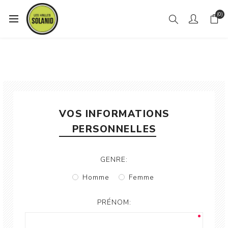
(0)
VOS INFORMATIONS
PERSONNELLES
GENRE:
Homme
Femme
PRÉNOM: