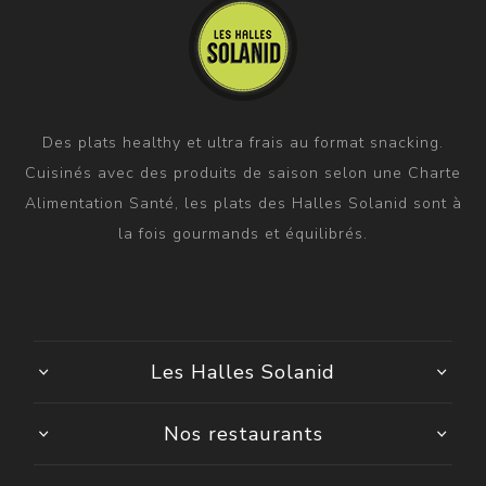
Des plats healthy et ultra frais au format snacking.
Cuisinés avec des produits de saison selon une Charte
Alimentation Santé, les plats des Halles Solanid sont à
la fois gourmands et équilibrés.
Les Halles Solanid
Nos restaurants