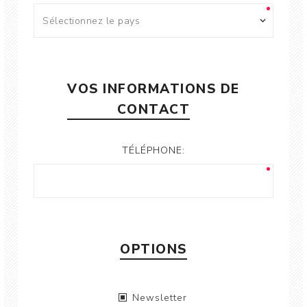
VOS INFORMATIONS DE
CONTACT
TÉLÉPHONE:
OPTIONS
Newsletter