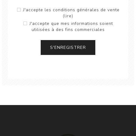
J'accepte les conditions générales de vente
(lire)
J'accepte que mes informations soient
utilisées à des fins commerciales
S'ENREGISTRER