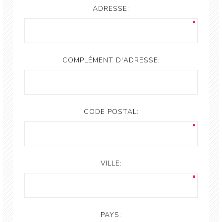
ADRESSE:
COMPLÉMENT D'ADRESSE:
CODE POSTAL:
VILLE:
PAYS: