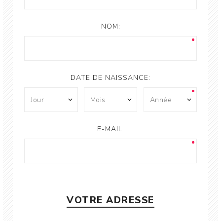
NOM:
DATE DE NAISSANCE:
E-MAIL:
VOTRE ADRESSE